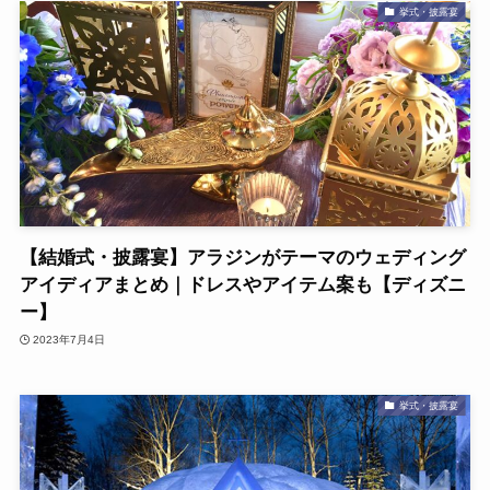
挙式・披露宴
【結婚式・披露宴】アラジンがテーマのウェディング
アイディアまとめ｜ドレスやアイテム案も【ディズニ
ー】
2023年7月4日
挙式・披露宴