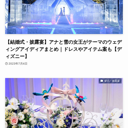
【結婚式・披露宴】アナと雪の女王がテーマのウェデ
ィングアイディアまとめ｜ドレスやアイテム案も【デ
ィズニー】
2023年7月4日
挙式・披露宴