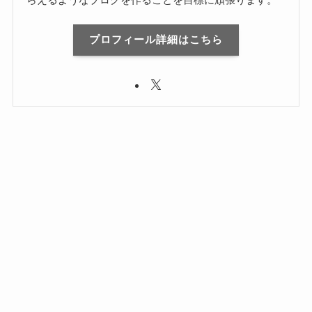
プロフィール詳細はこちら