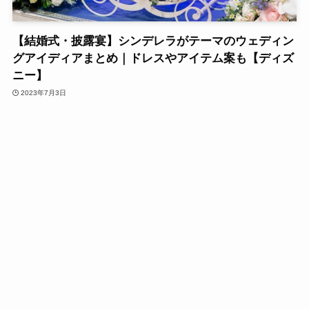
【結婚式・披露宴】シンデレラがテーマのウェディン
グアイディアまとめ｜ドレスやアイテム案も【ディズ
ニー】
2023年7月3日