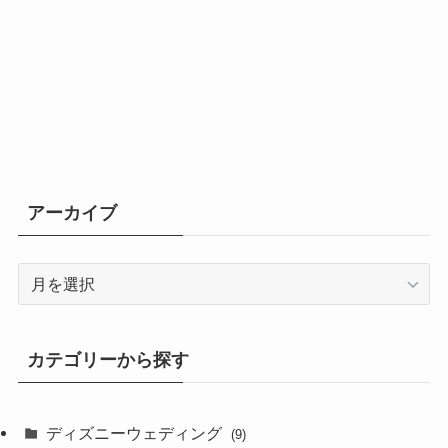
アーカイブ
ア
ー
カ
イ
カテゴリーから探す
ブ
ディズニーウェディング
(9)