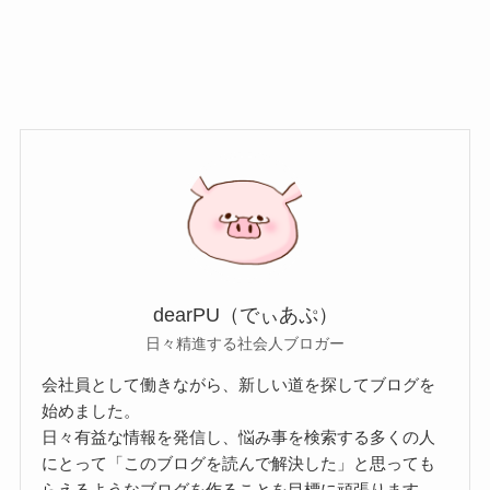
dearPU（でぃあぷ）
日々精進する社会人ブロガー
会社員として働きながら、新しい道を探してブログを
始めました。
日々有益な情報を発信し、悩み事を検索する多くの人
にとって「このブログを読んで解決した」と思っても
らえるようなブログを作ることを目標に頑張ります。