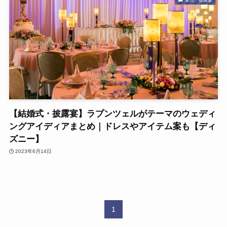
【結婚式・披露宴】ラプンツェルがテーマのウェディ
ングアイディアまとめ｜ドレスやアイテム案も【ディ
ズニー】
2023年6月14日
1