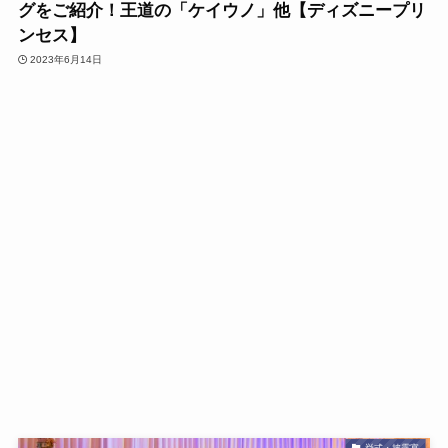
グをご紹介！王道の「ケイウノ」他【ディズニープリ
ンセス】
2023年6月14日
挙式・披露宴