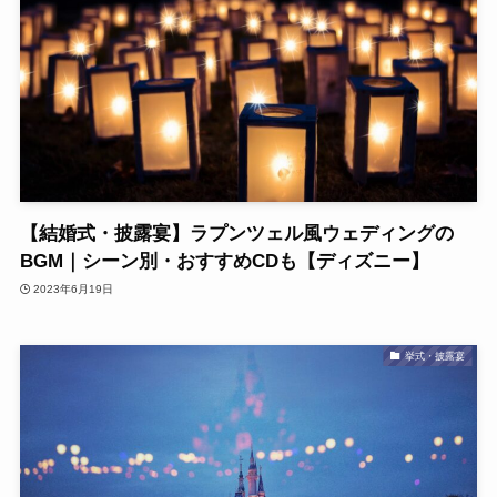
【結婚式・披露宴】ラプンツェル風ウェディングの
BGM｜シーン別・おすすめCDも【ディズニー】
2023年6月19日
挙式・披露宴