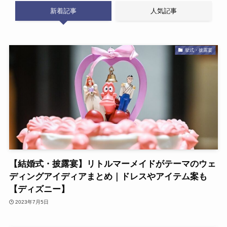
新着記事
人気記事
挙式・披露宴
【結婚式・披露宴】リトルマーメイドがテーマのウェ
ディングアイディアまとめ｜ドレスやアイテム案も
【ディズニー】
2023年7月5日