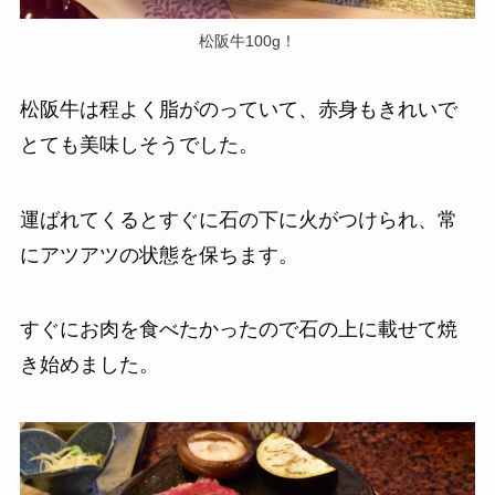
松阪牛100g！
松阪牛は程よく脂がのっていて、赤身もきれいで
とても美味しそうでした。
運ばれてくるとすぐに石の下に火がつけられ、常
にアツアツの状態を保ちます。
すぐにお肉を食べたかったので石の上に載せて焼
き始めました。