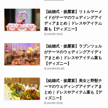
【結婚式・披露宴】リトルマーメ
イドがテーマのウェディングアイ
ディアまとめ｜ドレスやアイテム
案も【ディズニー】
2023年7月5日
【結婚式・披露宴】ラプンツェル
がテーマのウェディングアイディ
アまとめ｜ドレスやアイテム案も
【ディズニー】
2023年6月14日
【結婚式・披露宴】美女と野獣テ
ーマのウェディングアイディアま
とめ｜ドレスやアイテム案も【デ
ィズニー】
2023年7月3日