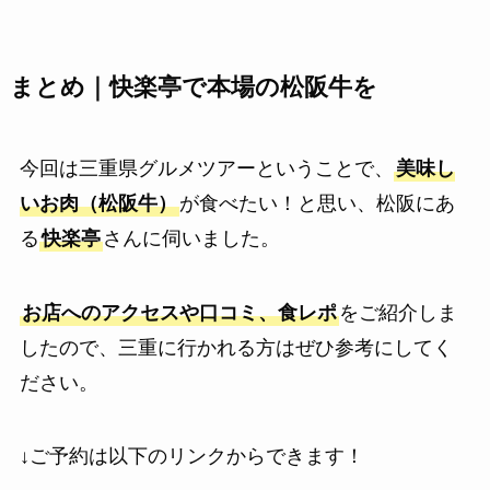
まとめ｜快楽亭で本場の松阪牛を
今回は三重県グルメツアーということで、
美味し
いお肉（松阪牛）
が食べたい！と思い、松阪にあ
る
快楽亭
さんに伺いました。
お店へのアクセスや口コミ、食レポ
をご紹介しま
したので、三重に行かれる方はぜひ参考にしてく
ださい。
↓ご予約は以下のリンクからできます！