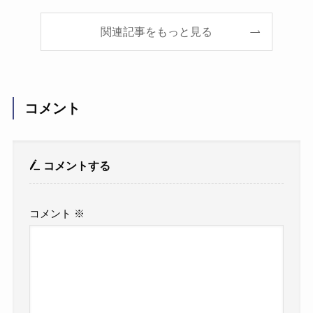
関連記事をもっと見る
コメント
コメントする
コメント
※