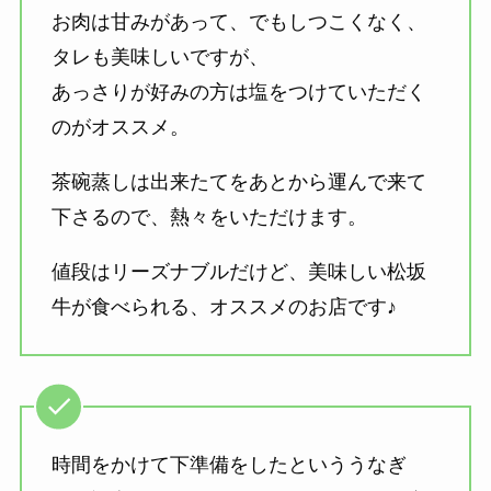
お肉は甘みがあって、でもしつこくなく、
タレも美味しいですが、
あっさりが好みの方は塩をつけていただく
のがオススメ。
茶碗蒸しは出来たてをあとから運んで来て
下さるので、熱々をいただけます。
値段はリーズナブルだけど、美味しい松坂
牛が食べられる、オススメのお店です♪
時間をかけて下準備をしたといううなぎ