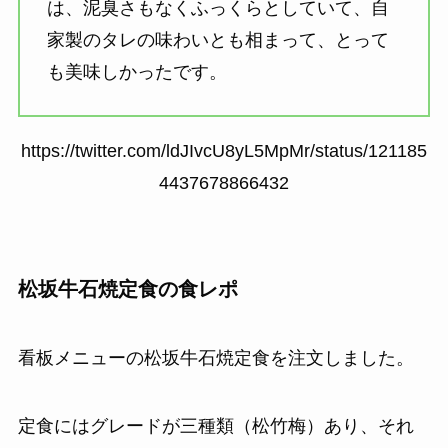
は、泥臭さもなくふっくらとしていて、自
家製のタレの味わいとも相まって、とって
も美味しかったです。
https://twitter.com/ldJIvcU8yL5MpMr/status/121185
4437678866432
松坂牛石焼定食の食レポ
看板メニューの松坂牛石焼定食を注文しました。
定食にはグレードが三種類（松竹梅）あり、それ