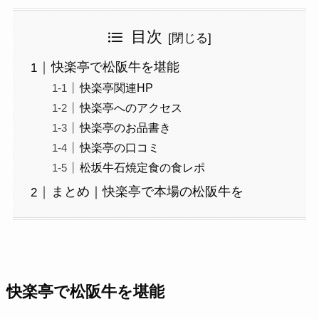
目次
快楽亭で松阪牛を堪能
快楽亭関連HP
快楽亭へのアクセス
快楽亭のお品書き
快楽亭の口コミ
松坂牛石焼定食の食レポ
まとめ｜快楽亭で本場の松阪牛を
快楽亭で松阪牛を堪能