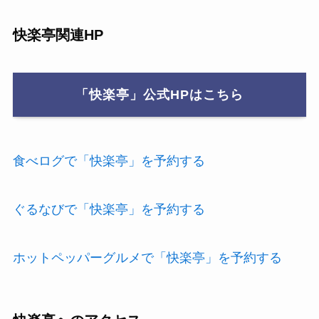
快楽亭関連HP
「快楽亭」公式HPはこちら
食べログで「快楽亭」を予約する
ぐるなびで「快楽亭」を予約する
ホットペッパーグルメで「快楽亭」を予約する