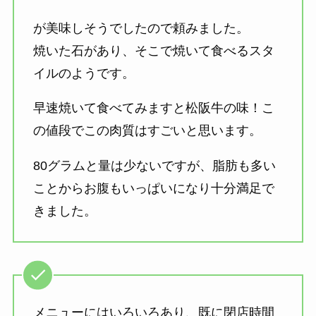
が美味しそうでしたので頼みました。
焼いた石があり、そこで焼いて食べるスタ
イルのようです。
早速焼いて食べてみますと松阪牛の味！こ
の値段でこの肉質はすごいと思います。
80グラムと量は少ないですが、脂肪も多い
ことからお腹もいっぱいになり十分満足で
きました。
メニューにはいろいろあり、既に閉店時間