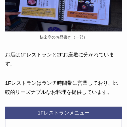
快楽亭のお品書き（一部）
お店は1Fレストランと2Fお座敷に分かれていま
す。
1Fレストランはランチ時間帯に営業しており、比
較的リーズナブルなお料理を提供しています。
1Fレストランメニュー