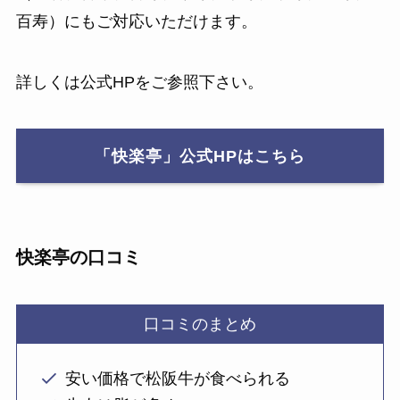
百寿）にもご対応いただけます。
詳しくは公式HPをご参照下さい。
「快楽亭」公式HPはこちら
快楽亭の口コミ
口コミのまとめ
安い価格で松阪牛が食べられる