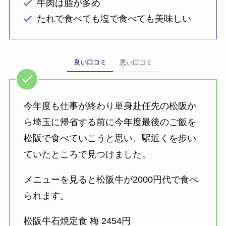
牛肉は脂が多め
たれで食べても塩で食べても美味しい
良い口コミ
悪い口コミ
今年度も仕事が終わり単身赴任先の松阪か
ら埼玉に帰省する前に今年度最後のご飯を
松阪で食べていこうと思い、駅近くを歩い
ていたところで見つけました。
メニューを見ると松阪牛が2000円代で食べ
られます。
松阪牛石焼定食 梅 2454円