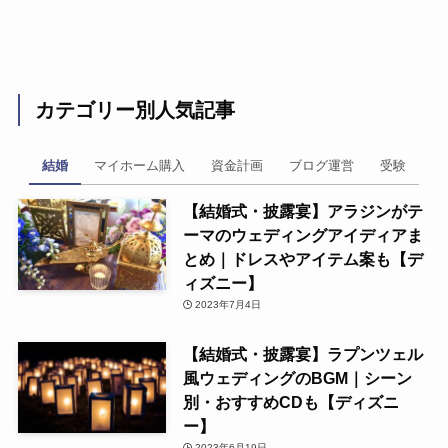
カテゴリー別人気記事
結婚
マイホーム購入
資金計画
ブログ運営
受験
【結婚式・披露宴】アラジンがテ
ーマのウェディングアイディアま
とめ｜ドレスやアイテム案も【デ
ィズニー】
2023年7月4日
【結婚式・披露宴】ラプンツェル
風ウェディングのBGM｜シーン
別・おすすめCDも【ディズニ
ー】
2023年6月19日