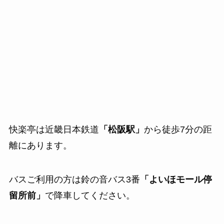
快楽亭は近畿日本鉄道
「松阪駅」
から徒歩7分の距
離にあります。
バスご利用の方は鈴の音バス3番
「よいほモール停
留所前」
で降車してください。