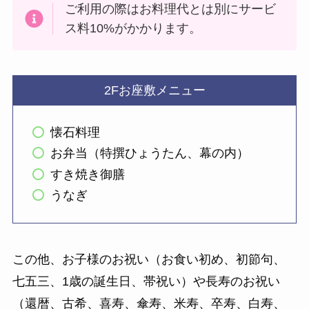
ご利用の際はお料理代とは別にサービ
ス料10%がかかります。
2Fお座敷メニュー
懐石料理
お弁当（特撰ひょうたん、幕の内）
すき焼き御膳
うなぎ
この他、お子様のお祝い（お食い初め、初節句、
七五三、1歳の誕生日、帯祝い）や長寿のお祝い
（還暦、古希、喜寿、傘寿、米寿、卒寿、白寿、