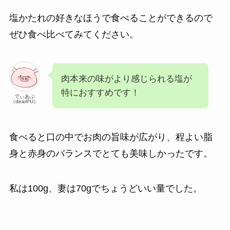
塩かたれの好きなほうで食べることができるので
ぜひ食べ比べてみてください。
肉本来の味がより感じられる塩が
特におすすめです！
でぃあぷ
（dearPU）
食べると口の中でお肉の旨味が広がり、程よい脂
身と赤身のバランスでとても美味しかったです。
私は100g、妻は70gでちょうどいい量でした。