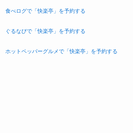
食べログで「快楽亭」を予約する
ぐるなびで「快楽亭」を予約する
ホットペッパーグルメで「快楽亭」を予約する