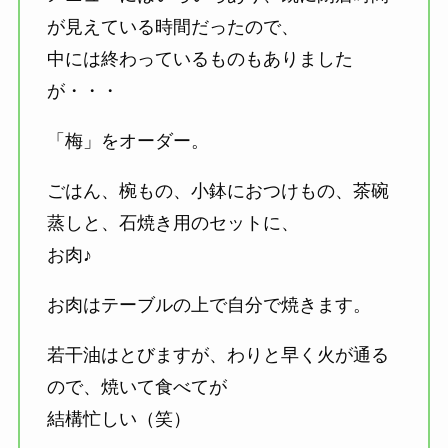
が見えている時間だったので、
中には終わっているものもありました
が・・・
「梅」をオーダー。
ごはん、椀もの、小鉢におつけもの、茶碗
蒸しと、石焼き用のセットに、
お肉♪
お肉はテーブルの上で自分で焼きます。
若干油はとびますが、わりと早く火が通る
ので、焼いて食べてが
結構忙しい（笑）