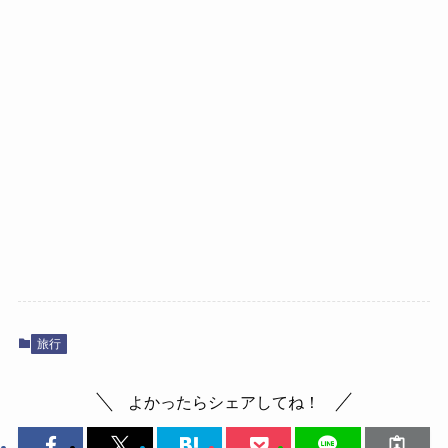
旅行
よかったらシェアしてね！